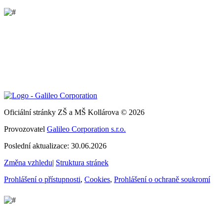
Oficiální stránky ZŠ a MŠ Kollárova © 2026
Provozovatel
Galileo Corporation s.r.o.
Poslední aktualizace: 30.06.2026
Změna vzhledu
|
Struktura stránek
Prohlášení o přístupnosti
,
Cookies
,
Prohlášení o ochraně soukromí