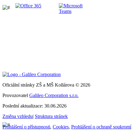
Oficiální stránky ZŠ a MŠ Kollárova © 2026
Provozovatel
Galileo Corporation s.r.o.
Poslední aktualizace: 30.06.2026
Změna vzhledu
|
Struktura stránek
Prohlášení o přístupnosti
,
Cookies
,
Prohlášení o ochraně soukromí