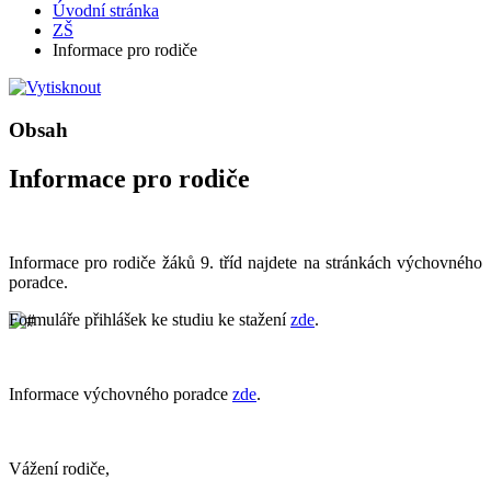
Úvodní stránka
ZŠ
Informace pro rodiče
Obsah
Informace pro rodiče
Informace pro rodiče žáků 9. tříd najdete na stránkách výchovného
poradce.
Formuláře přihlášek ke studiu ke stažení
zde
.
Informace výchovného poradce
zde
.
Vážení rodiče,