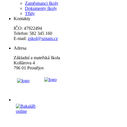
Zaměstnanci školy
Dokumenty školy
Třídy
Kontakty
IČO: 47922494
Telefon: 582 345 160
E-mail:
zskol@sznam.cz
Adresa
Základní a mateřská škola
Kollárova 4
796 01 Prostějov