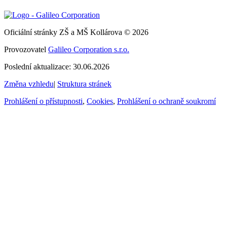
Oficiální stránky ZŠ a MŠ Kollárova © 2026
Provozovatel
Galileo Corporation s.r.o.
Poslední aktualizace: 30.06.2026
Změna vzhledu
|
Struktura stránek
Prohlášení o přístupnosti
,
Cookies
,
Prohlášení o ochraně soukromí