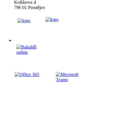
Kollárova 4
796 01 Prostějov