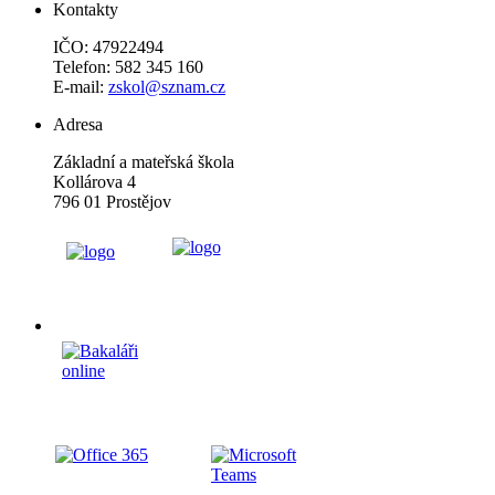
Kontakty
IČO: 47922494
Telefon: 582 345 160
E-mail:
zskol@sznam.cz
Adresa
Základní a mateřská škola
Kollárova 4
796 01 Prostějov