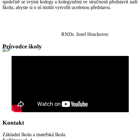
společně se svými kolegy a kolegyněmi ve stručnosti představit naši
školu, abyste si o ní mohli vytvořit ucelenou představu.
RNDr. Josef Hrachovec
Průvodce školy
Kontakt
Základní škola a mateřská škola