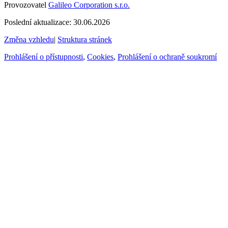
Provozovatel
Galileo Corporation s.r.o.
Poslední aktualizace: 30.06.2026
Změna vzhledu
|
Struktura stránek
Prohlášení o přístupnosti
,
Cookies
,
Prohlášení o ochraně soukromí