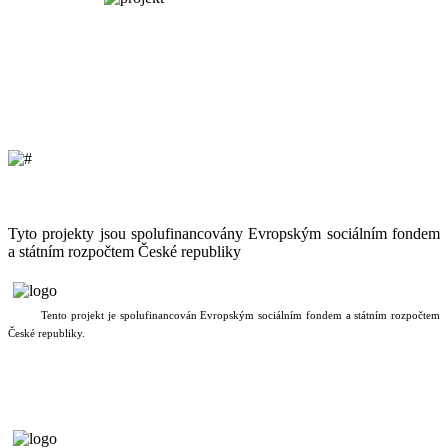
Tyto projekty jsou spolufinancovány Evropským sociálním fondem
a státním rozpočtem České republiky
Tento projekt je spolufinancován Evropským sociálním fondem a státním rozpočtem
České republiky.