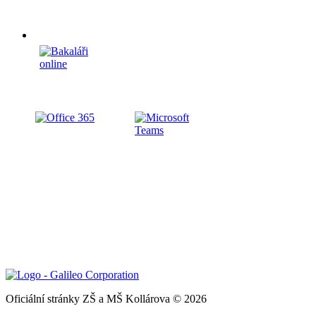
Oficiální stránky ZŠ a MŠ Kollárova © 2026