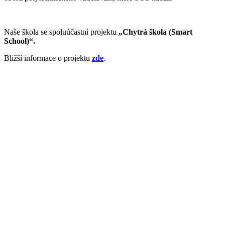
Naše škola se spoluúčastní projektu
„Chytrá škola (Smart
School)“.
Bližší informace o projektu
zde
.