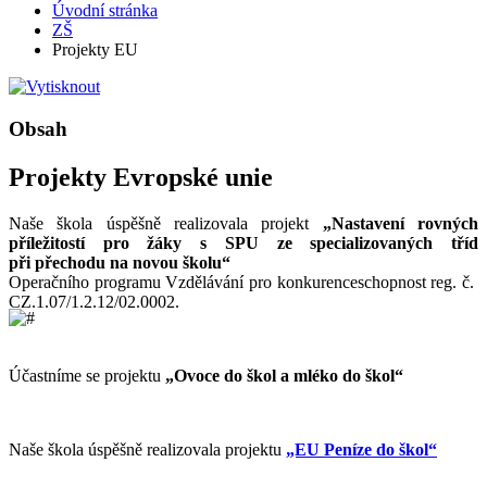
Úvodní stránka
ZŠ
Projekty EU
Obsah
Projekty Evropské unie
Naše škola úspěšně realizovala projekt
„Nastavení rovných
příležitostí pro žáky s SPU ze specializovaných tříd
při přechodu na novou školu“
Operačního programu Vzdělávání pro konkurenceschopnost reg. č.
CZ.1.07/1.2.12/02.0002.
Účastníme se projektu
„Ovoce do škol a mléko do škol“
Naše škola úspěšně realizovala projektu
„EU Peníze do škol“