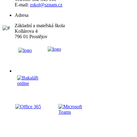
E-mail:
zskol@sznam.cz
Adresa
Základní a mateřská škola
Kollárova 4
796 01 Prostějov