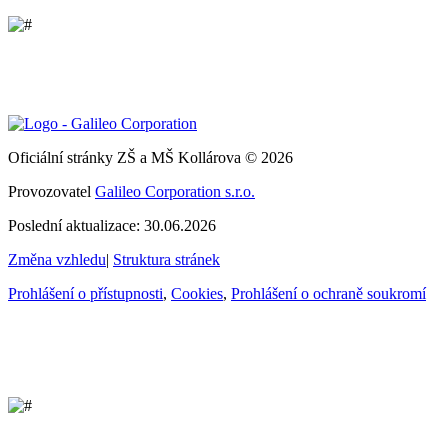
Oficiální stránky ZŠ a MŠ Kollárova © 2026
Provozovatel
Galileo Corporation s.r.o.
Poslední aktualizace: 30.06.2026
Změna vzhledu
|
Struktura stránek
Prohlášení o přístupnosti
,
Cookies
,
Prohlášení o ochraně soukromí