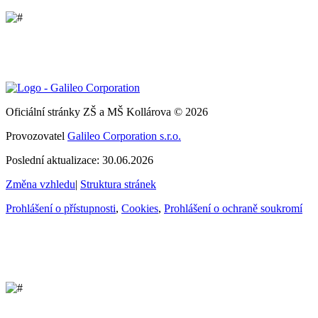
Oficiální stránky ZŠ a MŠ Kollárova © 2026
Provozovatel
Galileo Corporation s.r.o.
Poslední aktualizace: 30.06.2026
Změna vzhledu
|
Struktura stránek
Prohlášení o přístupnosti
,
Cookies
,
Prohlášení o ochraně soukromí