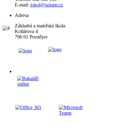
E-mail:
zskol@sznam.cz
Adresa
Základní a mateřská škola
Kollárova 4
796 01 Prostějov