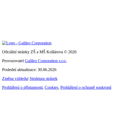
Oficiální stránky ZŠ a MŠ Kollárova © 2026
Provozovatel
Galileo Corporation s.r.o.
Poslední aktualizace: 30.06.2026
Změna vzhledu
|
Struktura stránek
Prohlášení o přístupnosti
,
Cookies
,
Prohlášení o ochraně soukromí