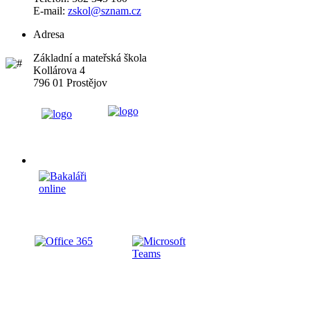
E-mail:
zskol@sznam.cz
Adresa
Základní a mateřská škola
Kollárova 4
796 01 Prostějov