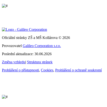
Oficiální stránky ZŠ a MŠ Kollárova © 2026
Provozovatel
Galileo Corporation s.r.o.
Poslední aktualizace: 30.06.2026
Změna vzhledu
|
Struktura stránek
Prohlášení o přístupnosti
,
Cookies
,
Prohlášení o ochraně soukromí