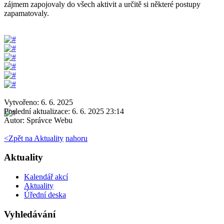
zájmem zapojovaly do všech aktivit a určitě si některé postupy
zapamatovaly.
Vytvořeno: 6. 6. 2025
Poslední aktualizace: 6. 6. 2025 23:14
Autor:
Správce Webu
<
Zpět na Aktuality
nahoru
Aktuality
Kalendář akcí
Aktuality
Úřední deska
Vyhledávání