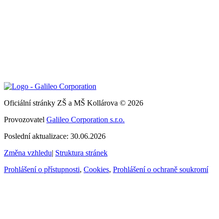
Oficiální stránky ZŠ a MŠ Kollárova © 2026
Provozovatel
Galileo Corporation s.r.o.
Poslední aktualizace: 30.06.2026
Změna vzhledu
|
Struktura stránek
Prohlášení o přístupnosti
,
Cookies
,
Prohlášení o ochraně soukromí